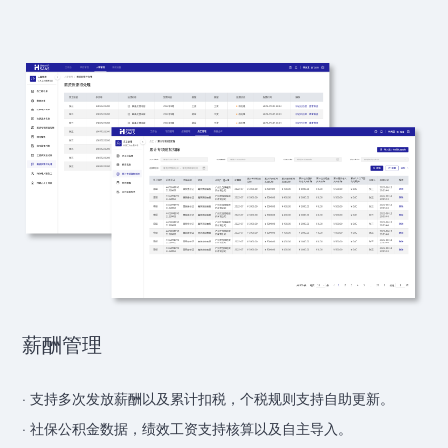
薪酬管理
· 支持多次发放薪酬以及累计扣税，个税规则支持自助更新。
· 社保公积金数据，绩效工资支持核算以及自主导入。