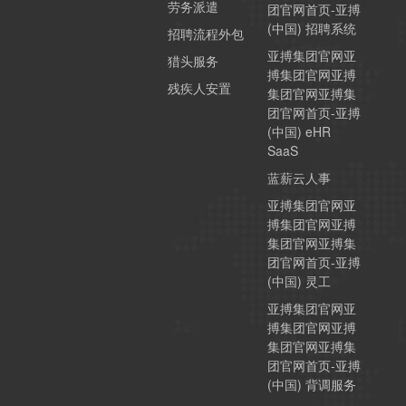
劳务派遣
团官网首页-亚搏
(中国) 招聘系统
招聘流程外包
亚搏集团官网亚
猎头服务
搏集团官网亚搏
残疾人安置
集团官网亚搏集
团官网首页-亚搏
(中国) eHR
SaaS
蓝薪云人事
亚搏集团官网亚
搏集团官网亚搏
集团官网亚搏集
团官网首页-亚搏
(中国) 灵工
亚搏集团官网亚
搏集团官网亚搏
集团官网亚搏集
团官网首页-亚搏
(中国) 背调服务