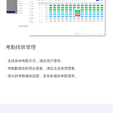
考勤排班管理
· 支持多种考勤方式，满足用户需求。
· 考勤数据实时同步更新，满足企业管理需要。
· 强大的考勤规则设置，支持多规则考勤需求。